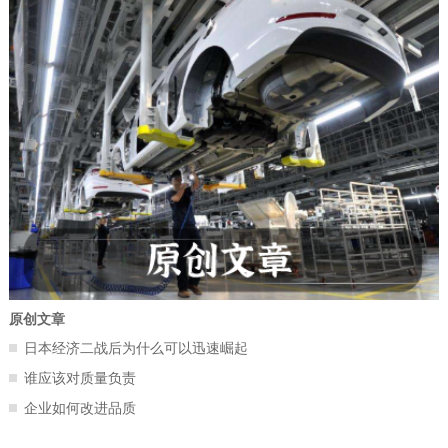
原创文章
日本经济二战后为什么可以迅速崛起
谁应该对质量负责
企业如何改进品质