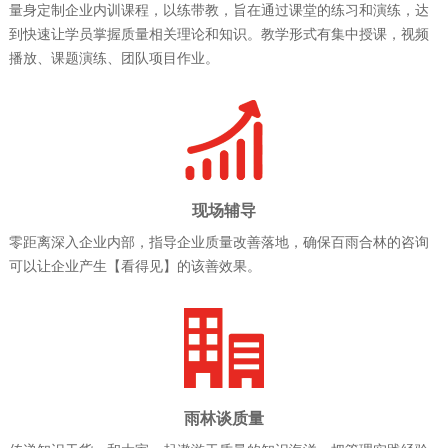
量身定制企业内训课程，以练带教，旨在通过课堂的练习和演练，达
到快速让学员掌握质量相关理论和知识。教学形式有集中授课，视频
播放、课题演练、团队项目作业。
现场辅导
零距离深入企业内部，指导企业质量改善落地，确保百雨合林的咨询
可以让企业产生【看得见】的该善效果。
雨林谈质量