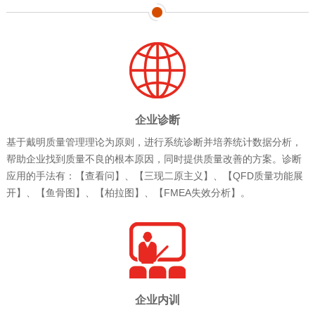
企业诊断
基于戴明质量管理理论为原则，进行系统诊断并培养统计数据分析，
帮助企业找到质量不良的根本原因，同时提供质量改善的方案。诊断
应用的手法有：【查看问】、【三现二原主义】、【QFD质量功能展
开】、【鱼骨图】、【柏拉图】、【FMEA失效分析】。
企业内训